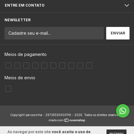
ENTRE EM CONTATO
NEWSLETTER
Meios de pagamento
Meios de envio
Copyright ipe cozinha - 29735593000116 - 2026. Todos os direitos reservados.
Ao navegar por este site
você aceita o uso de