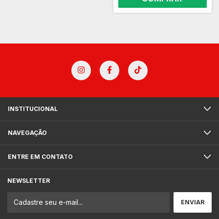
INSTITUCIONAL
NAVEGAÇÃO
ENTRE EM CONTATO
NEWSLETTER