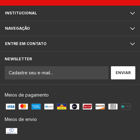
INSTITUCIONAL
NAVEGAÇÃO
ENTRE EM CONTATO
NEWSLETTER
Meios de pagamento
Meios de envio